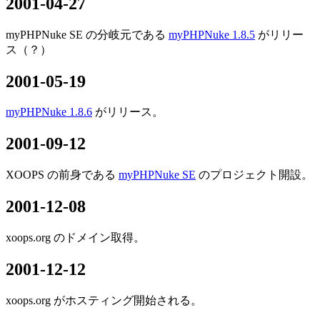
2001-04-27
myPHPNuke SE の分岐元である
myPHPNuke 1.8.5
がリリー
ス（？）
2001-05-19
myPHPNuke 1.8.6
がリリース。
2001-09-12
XOOPS の前身である
myPHPNuke SE
のプロジェクト開設。
2001-12-08
xoops.org のドメイン取得。
2001-12-12
xoops.org がホスティング開始される。